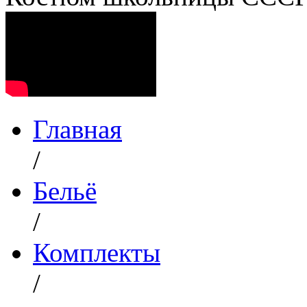
Главная
/
Бельё
/
Комплекты
/