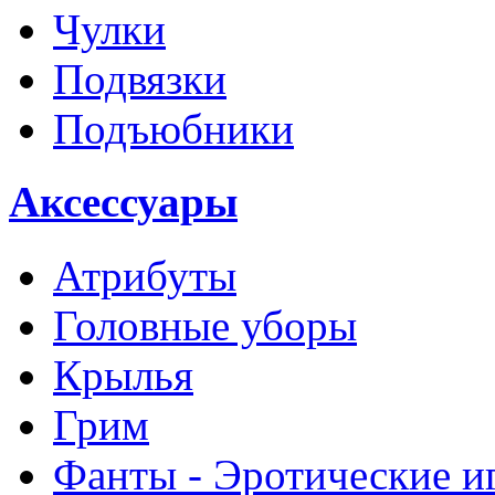
Чулки
Подвязки
Подъюбники
Аксессуары
Атрибуты
Головные уборы
Крылья
Грим
Фанты - Эротические и