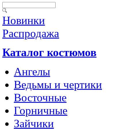
Новинки
Распродажа
Каталог костюмов
Ангелы
Ведьмы и чертики
Восточные
Горничные
Зайчики