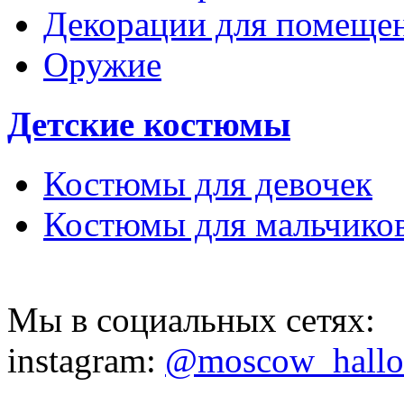
Декорации для помеще
Оружие
Детские костюмы
Костюмы для девочек
Костюмы для мальчико
Мы в социальных сетях:
instagram:
@moscow_hall