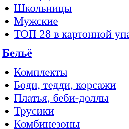
Школьницы
Мужские
ТОП 28 в картонной уп
Бельё
Комплекты
Боди, тедди, корсажи
Платья, беби-доллы
Трусики
Комбинезоны