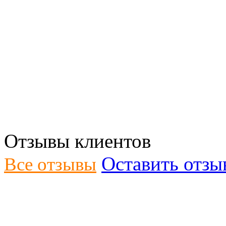
Отзывы клиентов
Оставить отзы
Все отзывы