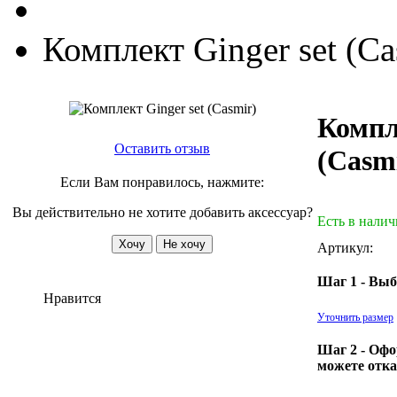
Комплект Ginger set (Ca
Компл
Оставить отзыв
(Casm
Если Вам понравилось, нажмите:
Вы действительно не хотите добавить аксессуар?
Есть в нали
Артикул:
Шаг 1 - Выб
Нравится
Уточнить размер
Шаг 2 - Офо
можете отка