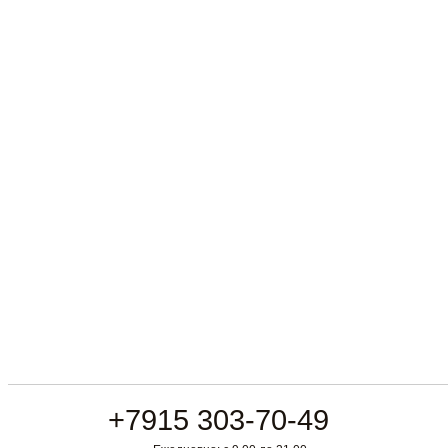
+7915 303-70-49