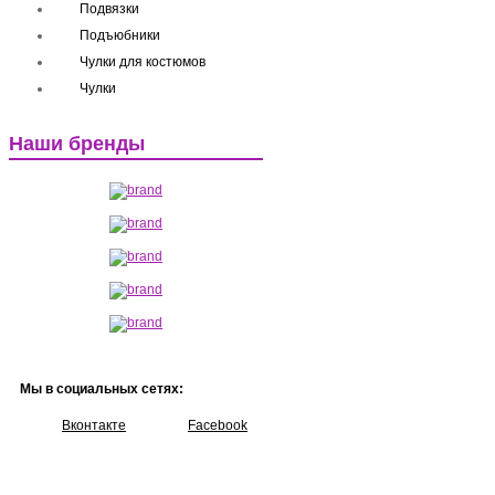
Подвязки
Подъюбники
Чулки для костюмов
Чулки
Наши бренды
Мы в социальных сетях:
Вконтакте
Facebook