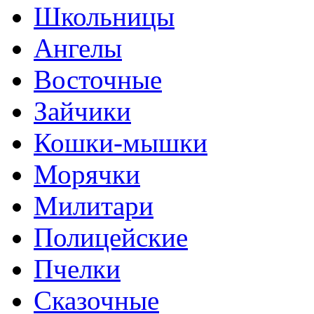
Школьницы
Ангелы
Восточные
Зайчики
Кошки-мышки
Морячки
Милитари
Полицейские
Пчелки
Сказочные