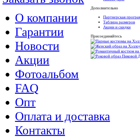
Дополнительно
О компании
Партнерская програ
Таблица размеров
Акции и скидки
Гарантии
Присоединяйтесь
Новости
Акции
Фотоальбом
FAQ
Опт
Оплата и доставка
Контакты