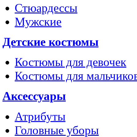
Стюардессы
Мужские
Детские костюмы
Костюмы для девочек
Костюмы для мальчико
Аксессуары
Атрибуты
Головные уборы