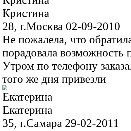
Кристина
28, г.Москва 02-09-2010
Не пожалела, что обратила
порадовала возможность п
Утром по телефону заказа
того же дня привезли
Екатерина
35, г.Самара 29-02-2011