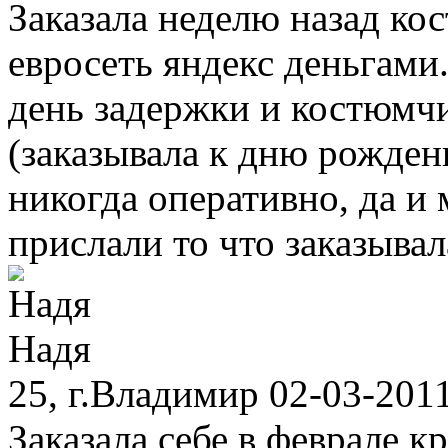
Заказала неделю назад кос
евросеть яндекс деньгами
день задержки и костюмчи
(заказывала к дню рожден
никогда оперативно, да и
прислали то что заказывал
Надя
25, г.Владимир 02-03-201
Заказала себе в феврале к