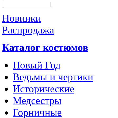
Новинки
Распродажа
Каталог костюмов
Новый Год
Ведьмы и чертики
Исторические
Медсестры
Горничные