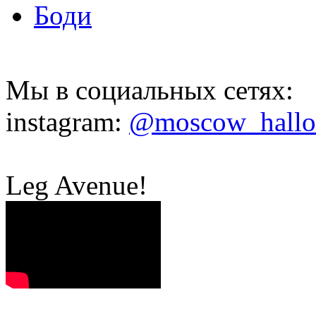
Боди
Мы в социальных сетях:
instagram:
@moscow_hall
Leg Avenue!