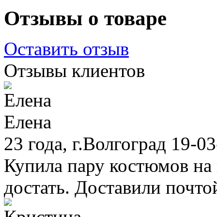
Отзывы о товаре
Оставить отзыв
Отзывы клиентов
Елена
23 года, г.Волгоград 19-0
Купила пару костюмов на в
достать. Доставили почто