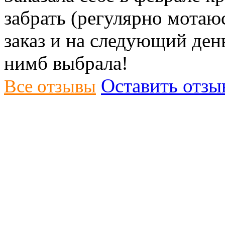
забрать (регулярно мотаюс
заказ и на следующий день
нимб выбрала!
Оставить отзы
Все отзывы