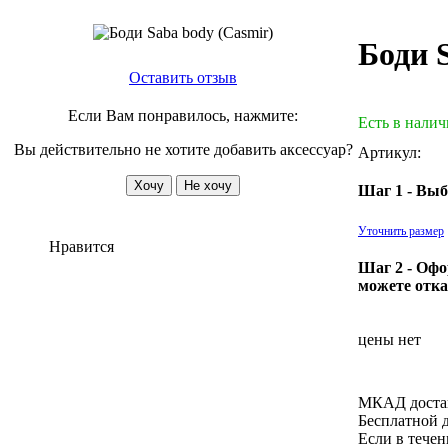
Боди 
Оставить отзыв
Если Вам понравилось, нажмите:
Есть в нали
Вы действительно не хотите добавить аксессуар?
Артикул:
Шаг 1 - Выб
Уточнить размер
Нравится
Шаг 2 - Офо
можете отка
цены нет
МКАД достав
Бесплатной 
Если в течен