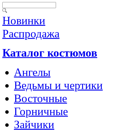
Новинки
Распродажа
Каталог костюмов
Ангелы
Ведьмы и чертики
Восточные
Горничные
Зайчики