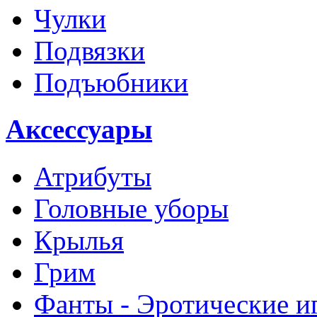
Чулки
Подвязки
Подъюбники
Аксессуары
Атрибуты
Головные уборы
Крылья
Грим
Фанты - Эротические и