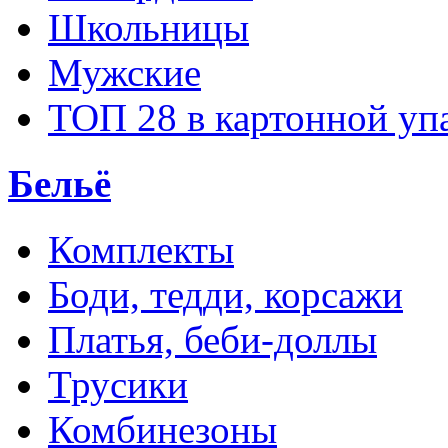
Школьницы
Мужские
ТОП 28 в картонной уп
Бельё
Комплекты
Боди, тедди, корсажи
Платья, беби-доллы
Трусики
Комбинезоны