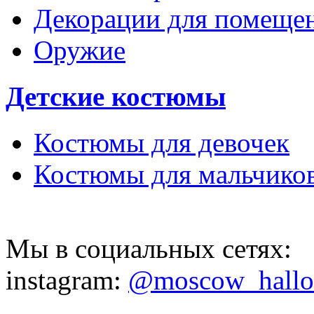
Декорации для помеще
Оружие
Детские костюмы
Костюмы для девочек
Костюмы для мальчико
Мы в социальных сетях:
instagram:
@moscow_hall