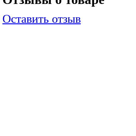
Оставить отзыв