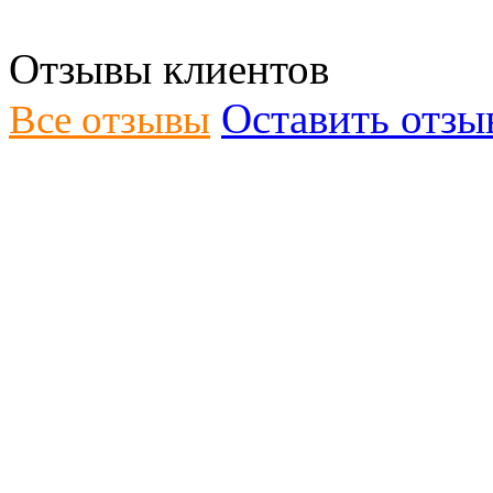
Отзывы клиентов
Оставить отзы
Все отзывы