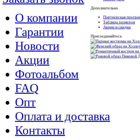
Дополнительно
О компании
Партнерская програ
Таблица размеров
Акции и скидки
Гарантии
Присоединяйтесь
Новости
Акции
Фотоальбом
FAQ
Опт
Оплата и доставка
Контакты